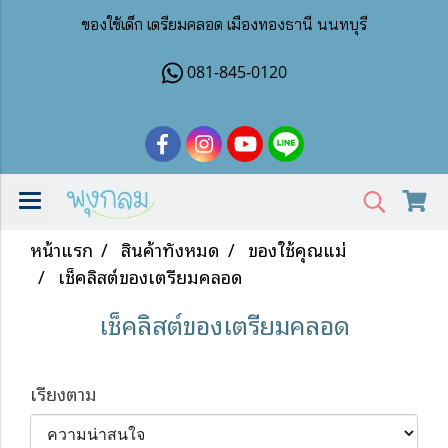
ของใช้เด็ก เตรียมคลอด เมืองทองธานี นนทบุรี
081-845-0120
หน้าแรก
สินค้าทั้งหมด
ของใช้คุณแม่
เช็คลิสต์ของเตรียมคลอด
เช็คลิสต์ของเตรียมคลอด
เรียงตาม