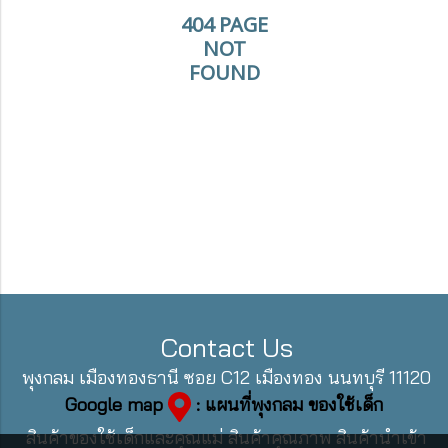
404 PAGE
NOT
FOUND
Contact Us
พุงกลม เมืองทองธานี ซอย C12 เมืองทอง นนทบุรี 11120
Google map
: แผนที่พุงกลม ของใช้เด็ก
สินค้าของใช้เด็กและคุณแม่ สินค้าคุณภาพ สินค้านำเข้า