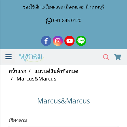
ของใช้เด็ก เตรียมคลอด เมืองทองธานี นนทบุรี
081-845-0120
หน้าแรก
แบรนด์สินค้าทั้งหมด
Marcus&Marcus
Marcus&Marcus
เรียงตาม