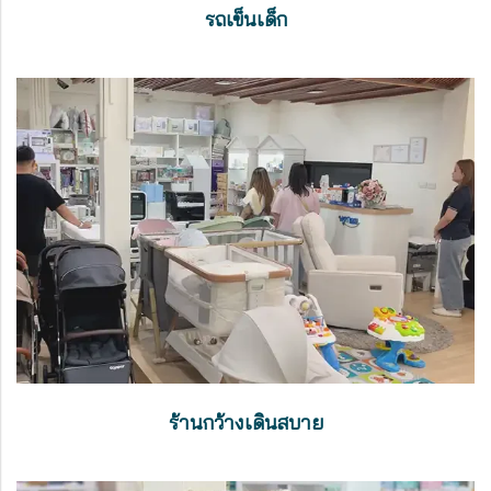
รถเข็นเด็ก
ร้านกว้างเดินสบาย