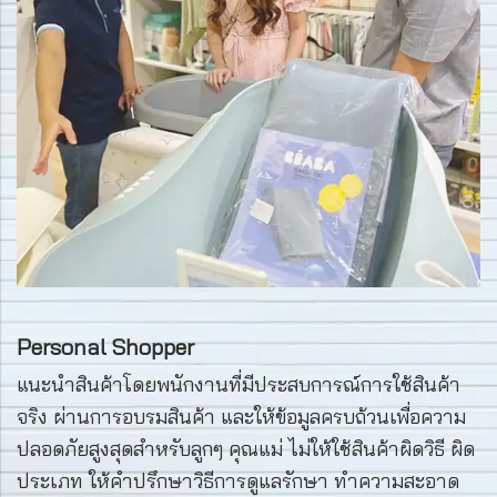
Personal Shopper
แนะนำสินค้าโดยพนักงานที่มีประสบการณ์การใช้สินค้า
จริง ผ่านการอบรมสินค้า และให้ข้อมูลครบถ้วนเพื่อความ
ปลอดภัยสูงสุดสำหรับลูกๆ คุณแม่ ไม่ให้ใช้สินค้าผิดวิธี ผิด
ประเภท ให้คำปรึกษาวิธีการดูแลรักษา ทำความสะอาด