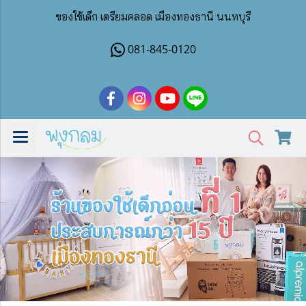
ของใช้เด็ก เตรียมคลอด เมืองทองธานี นนทบุรี
081-845-0120