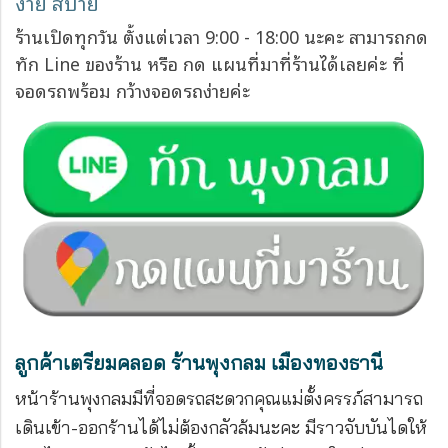
ง่าย สบาย
ร้านเปิดทุกวัน ตั้งแต่เวลา 9:00 - 18:00 นะคะ สามารถกด
ทัก Line ของร้าน หรือ กด แผนที่มาที่ร้านได้เลยค่ะ ที่
จอดรถพร้อม กว้างจอดรถง่ายค่ะ
ลูกค้าเตรียมคลอด ร้านพุงกลม เมืองทองธานี
หน้าร้านพุงกลมมีที่จอดรถสะดวกคุณแม่ตั้งครรภ์สามารถ
เดินเข้า-ออกร้านได้ไม่ต้องกลัวล้มนะคะ มีราวจับบันไดให้