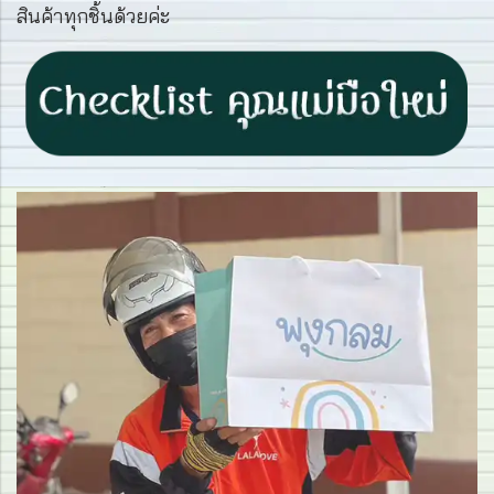
สินค้าทุกชิ้นด้วยค่ะ