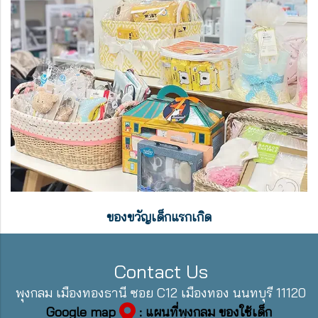
ของขวัญเด็กแรกเกิด
Contact Us
พุงกลม เมืองทองธานี ซอย C12 เมืองทอง นนทบุรี 11120
Google map
: แผนที่พุงกลม ของใช้เด็ก