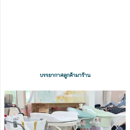
บรรยากาศลูกค้ามาร้าน