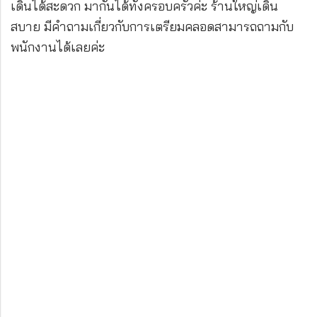
เดินได้สะดวก มากันได้ทั้งครอบครัวค่ะ ร้านใหญ่เดิน
สบาย มีคำถามเกี่ยวกับการเตรียมคลอดสามารถถามกับ
พนักงานได้เลยค่ะ