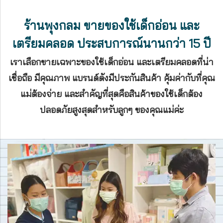
ร้านพุงกลม ขายของใช้เด็กอ่อน และ
เตรียมคลอด ประสบการณ์นานกว่า 15 ปี
เราเลือกขายเฉพาะของใช้เด็กอ่อน และเตรียมคลอดที่น่า
เชื่อถือ มีคุณภาพ แบรนด์ดังมีประกันสินค้า คุ้มค่ากับที่คุณ
แม่ต้องจ่าย
และสำคัญที่สุดคือสินค้าของใช้เด็กต้อง
ปลอดภัยสูงสุดสำหรับลูกๆ ของคุณแม่ค่ะ