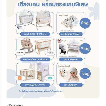
เรียงตาม