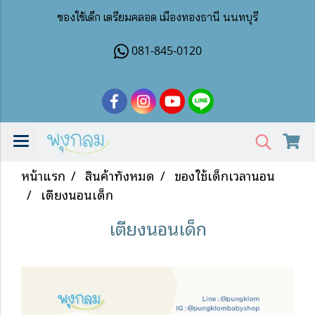
ของใช้เด็ก เตรียมคลอด เมืองทองธานี นนทบุรี
081-845-0120
หน้าแรก
สินค้าทั้งหมด
ของใช้เด็กเวลานอน
เตียงนอนเด็ก
เตียงนอนเด็ก