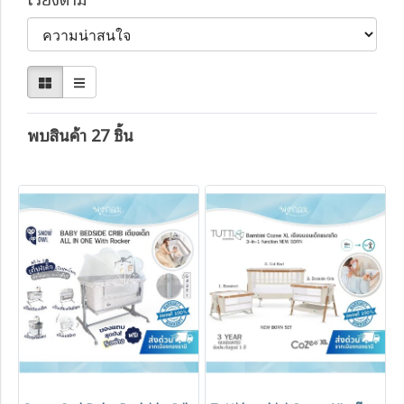
พบสินค้า 27 ชิ้น