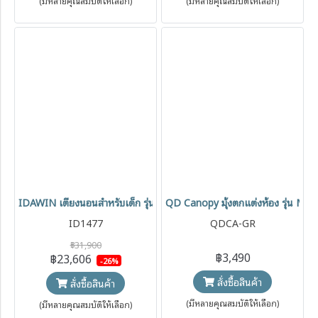
(มีหลายคุณสมบัติให้เลือก)
(มีหลายคุณสมบัติให้เลือก)
IDAWIN เตียงนอนสำหรับเด็ก รุ่น Baby Bed Classic (0+)
QD Canopy มุ้งตกแต่งห้อง รุ่น Mag
ID1477
QDCA-GR
฿31,900
฿3,490
฿23,606
-26%
สั่งซื้อสินค้า
สั่งซื้อสินค้า
(มีหลายคุณสมบัติให้เลือก)
(มีหลายคุณสมบัติให้เลือก)