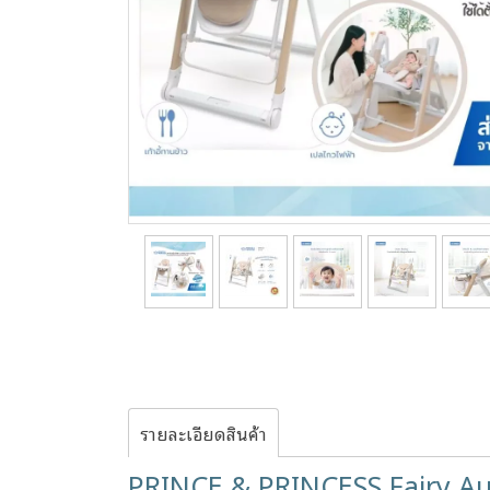
รายละเอียดสินค้า
PRINCE & PRINCESS Fairy Aut