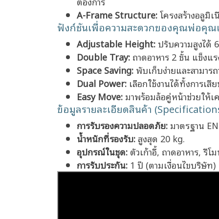
ต้องการ
A-Frame Structure:
โครงสร้างอลูมิ
ฟังก์ชันเพื่อความสะดวกของคุณพ่อคุณ
Adjustable Height:
ปรับความสูงได้ 6
Double Tray:
ถาดอาหาร 2 ชั้น แข็งแร
Space Saving:
พับเก็บง่ายและสามารถวาง
Dual Power:
เลือกใช้งานได้ทั้งการเส
Easy Move:
มาพร้อมล้อคู่หน้าช่วยให้
ข้อมูลรายละเอียดสินค้า (Specification
การรับรองความปลอดภัย:
มาตรฐาน EN
น้ำหนักที่รองรับ:
สูงสุด 20 kg.
อุปกรณ์ในชุด:
ตัวเก้าอี้, ถาดอาหาร, ร
การรับประกัน:
1 ปี (ตามเงื่อนไขบริษัท)