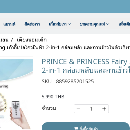
แบรนด์
ติดต่อเรา
เกี่ยวกับเรา
บทความคุณแม่
เพิ่มเต
านอน
เตียงนอนเด็ก
ก้าอี้เปลไกวไฟฟ้า 2-in-1 กล่อมหลับและทานข้าวในตัวเดีย
PRINCE & PRINCESS Fairy A
2-in-1 กล่อมหลับและทานข้าวใ
SKU : 8859285201525
5,990 THB
จำนวน
สั่งซื้อสินค้า