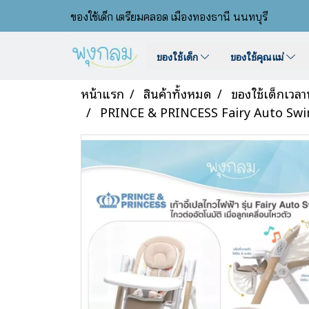
ของใช้เด็ก เตรียมคลอด เมืองทองธานี นนทบุรี
ของใช้เด็ก
ของใช้คุณแม่
หน้าแรก
สินค้าทั้งหมด
ของใช้เด็กเวล
PRINCE & PRINCESS Fairy Auto Swing เ