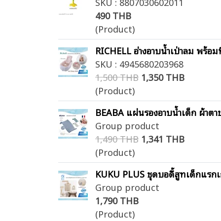
SKU : 8807030602011
490 THB
(Product)
RICHELL อ่างอาบน้ำเป่าลม พร้อม
SKU : 4945680203968
1,500 THB
1,350 THB
(Product)
BEABA แผ่นรองอาบน้ำเด็ก ผ้าตาข
Group product
1,490 THB
1,341 THB
(Product)
KUKU PLUS ชุดบอดี้สูทเด็กแรกเกิด
Group product
1,790 THB
(Product)