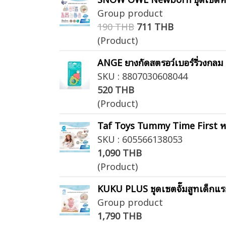
Group product
190 THB
711 THB
(Product)
ANGE ยางกัดสตรอว์เบอร์รี่วงกลม 
SKU : 8807030608044
520 THB
(Product)
Taf Toys Tummy Time First หมอน
SKU : 605566138053
1,090 THB
(Product)
KUKU PLUS ชุดเซตจั๊มสูทเด็กแรกเก
Group product
1,790 THB