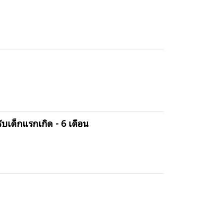
บเด็กแรกเกิด - 6 เดือน