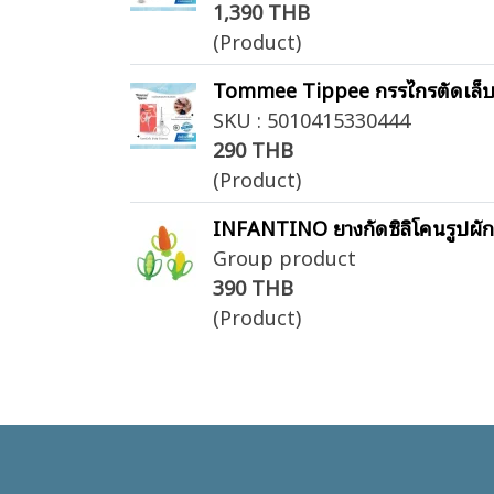
1,390 THB
(Product)
Tommee Tippee กรรไกรตัดเล็บสำ
SKU : 5010415330444
290 THB
(Product)
INFANTINO ยางกัดซิลิโคนรูปผั
Group product
390 THB
(Product)