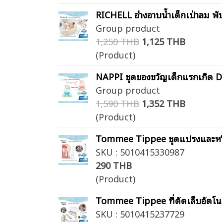
RICHELL อ่างอาบน้ำเด็กเป่าลม พับ
Group product
1,250 THB
1,125 THB
(Product)
NAPPI ชุดของขวัญเด็กแรกเกิด Di
Group product
1,590 THB
1,352 THB
(Product)
Tommee Tippee ชุดแปรงและหวีเ
SKU : 5010415330987
290 THB
(Product)
Tommee Tippee ที่ตัดเล็บอัตโนมัต
SKU : 5010415237729