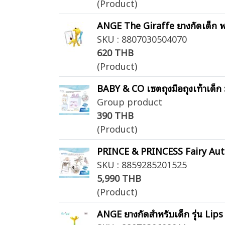
(Product)
ANGE The Giraffe ยางกัดเด็ก พ
SKU : 8807030504070
620 THB
(Product)
BABY & CO เซตถุงมือถุงเท้าเด็ก
Group product
390 THB
(Product)
PRINCE & PRINCESS Fairy Auto S
SKU : 8859285201525
5,990 THB
(Product)
ANGE ยางกัดสำหรับเด็ก รุ่น Lip