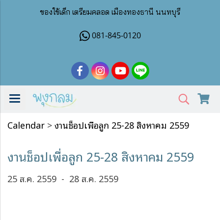
ของใช้เด็ก เตรียมคลอด เมืองทองธานี นนทบุรี
081-845-0120
Calendar
>
งานช็อปเพื่อลูก 25-28 สิงหาคม 2559
งานช็อปเพื่อลูก 25-28 สิงหาคม 2559
25 ส.ค. 2559
-
28 ส.ค. 2559