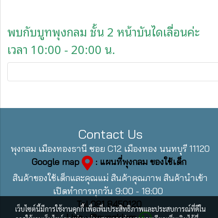
พบกับบูทพุงกลม ชั้น 2 หน้าบันไดเลื่อนค่ะ
เวลา 10:00 - 20:00 น.
Contact Us
พุงกลม เมืองทองธานี ซอย C12 เมืองทอง นนทบุรี 11120
Google map
: แผนที่พุงกลม ของใช้เด็ก
สินค้าของใช้เด็กและคุณแม่ สินค้าคุณภาพ สินค้านำเข้า
เปิดทำการทุกวัน 9:00 - 18:00
Tel 081 8450120
เว็บไซต์นี้มีการใช้งานคุกกี้ เพื่อเพิ่มประสิทธิภาพและประสบการณ์ที่ดีใน
Line : @pungklom