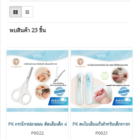
พบสินค้า 23 ชิ้น
PK กรรไกรปลายมน ตัดเล็บเด็ก เล็มผมเด็กทารก สแตนเลส ด้ามจับถนัดมือ ส
PK ตะไบเล็บแก้วสำหรับเด็กทารก 0M
P0022
P0021