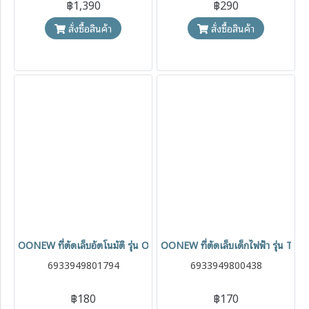
฿1,390
฿290
สั่งซื้อสินค้า
สั่งซื้อสินค้า
OONEW ที่ตัดเล็บอัตโนมัติ รุ่น O’nail Trimmer (0m+)
OONEW ที่ตัดเล็บเด็กไฟฟ้า รุ่น T'na
6933949801794
6933949800438
฿180
฿170