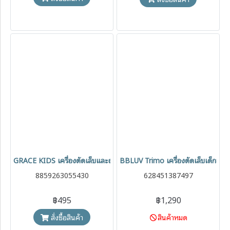
GRACE KIDS เครื่องตัดเล็บและตะไบเล็บเด็กอัตโนมัติ มีไฟ LED ใช้ได้ทั้งเ
BBLUV Trimo เครื่องตัดเล็บเด็กอัตโนม
8859263055430
628451387497
฿495
฿1,290
สินค้าหมด
สั่งซื้อสินค้า