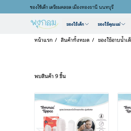
ของใช้เด็ก เตรียมคลอด เมืองทองธานี นนทบุรี
ของใช้เด็ก
ของใช้คุณแม่
หน้าแรก
สินค้าทั้งหมด
ของใช้อาบน้ำเด
พบสินค้า 9 ชิ้น