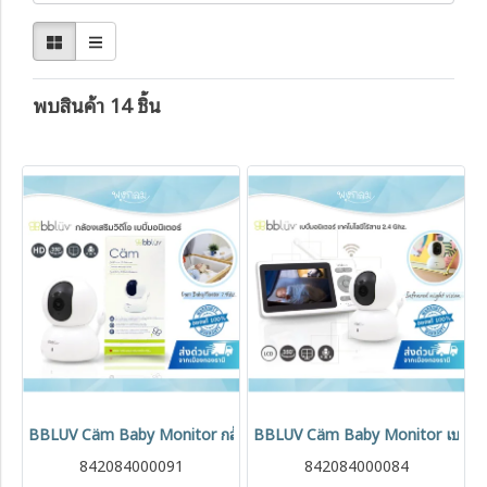
พบสินค้า 14 ชิ้น
BBLUV Cäm Baby Monitor กล้องเสริม เบบี้มอนิเตอร์ไร้สาย 2.4GHz FHS
BBLUV Cäm Baby Monitor เบบี้มอนิ
842084000091
842084000084