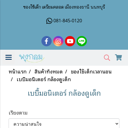
ของใช้เด็ก เตรียมคลอด เมืองทองธานี นนทบุรี
081-845-0120
หน้าแรก
สินค้าทั้งหมด
ของใช้เด็กเวลานอน
เบบี้มอนิเตอร์ กล้องดูเด็ก
เบบี้มอนิเตอร์ กล้องดูเด็ก
เรียงตาม