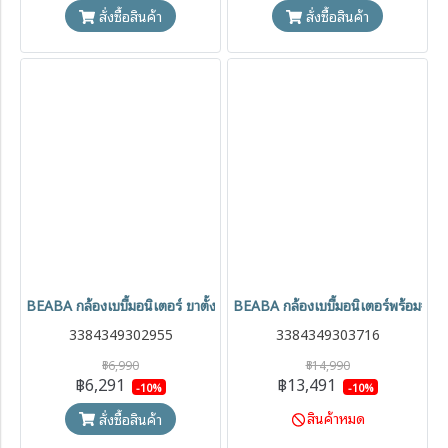
สั่งซื้อสินค้า
สั่งซื้อสินค้า
BEABA กล้องเบบี้มอนิเตอร์ ขาตั้งซิลิโคน เชื่อมต่อผ่าน Wi-fi รุ่น Vide
BEABA กล้องเบบี้มอนิเตอร์พร้อมจอ 
3384349302955
3384349303716
฿6,990
฿14,990
฿6,291
฿13,491
-10%
-10%
สินค้าหมด
สั่งซื้อสินค้า