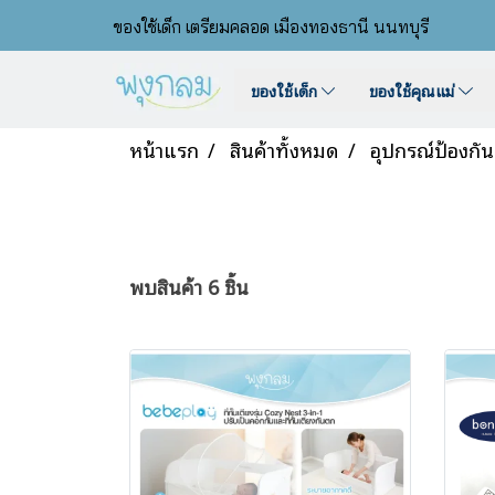
ของใช้เด็ก เตรียมคลอด เมืองทองธานี นนทบุรี
ของใช้เด็ก
ของใช้คุณแม่
หน้าแรก
สินค้าทั้งหมด
อุปกรณ์ป้องกั
พบสินค้า 6 ชิ้น