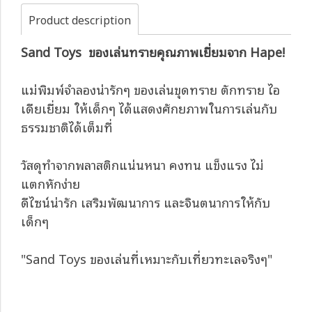
Product description
Sand Toys ของเล่นทรายคุณภาพเยี่ยมจาก Hape!
แม่พิมพ์จำลองน่ารักๆ ของเล่นขุดทราย ตักทราย ไอ
เดียเยี่ยม ให้เด็กๆ ได้แสดงศักยภาพในการเล่นกับ
ธรรมชาติได้เต็มที่
วัสดุทำจากพลาสติกแน่นหนา คงทน แข็งแรง ไม่
แตกหักง่าย
ดีไซน์น่ารัก เสริมพัฒนาการ และจินตนาการให้กับ
เด็กๆ
"Sand Toys ของเล่นที่เหมาะกับเที่ยวทะเลจริงๆ"