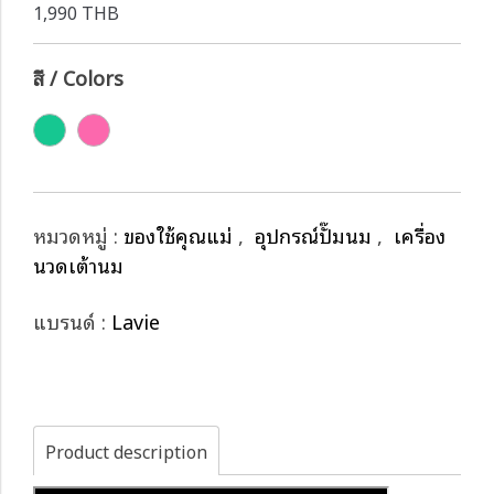
1,990 THB
สี / Colors
หมวดหมู่ :
ของใช้คุณแม่
,
อุปกรณ์ปั๊มนม
,
เครื่อง
นวดเต้านม
แบรนด์ :
Lavie
Product description