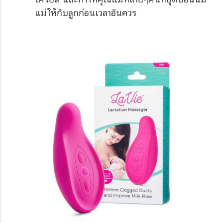
แม่ให้กับลูกก่อนเวลาอันควร