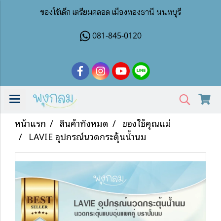
ของใช้เด็ก เตรียมคลอด เมืองทองธานี นนทบุรี
081-845-0120
หน้าแรก
สินค้าทั้งหมด
ของใช้คุณแม่
LAVIE อุปกรณ์นวดกระตุ้นน้ำนม