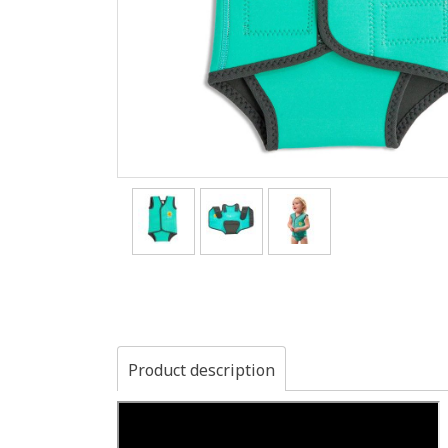
Product description