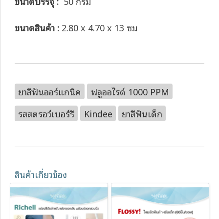
ขนาดบรรจุ :
50 กรัม
ขนาดสินค้า :
2.80 x 4.70 x 13 ซม
ยาสีฟันออร์แกนิค
ฟลูออไรด์ 1000 PPM
รสสตรอว์เบอร์รี
Kindee
ยาสีฟันเด็ก
สินค้าเกี่ยวข้อง