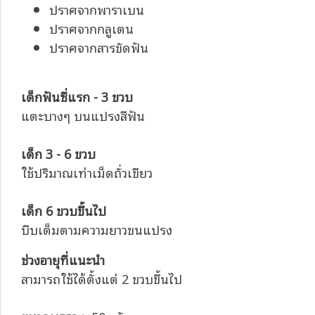
ปราศจากพาราเบน
ปราศจากกลูเตน
ปราศจากสารขัดฟัน
เด็กฟันซี่แรก - 3 ขวบ
แตะบางๆ บนแปรงสีฟัน
เด็ก 3 - 6 ขวบ
ใช้ปริมาณเท่าเม็ดถั่วเขียว
เด็ก 6 ขวบขึ้นไป
บีบเต็มตามความยาวขนแปรง
ช่วงอายุที่แนะนำ
สามารถใช้ได้ตั้งแต่ 2 ขวบขึ้นไป