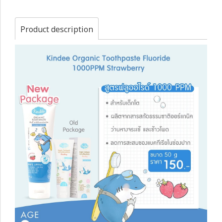
Product description