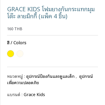
GRACE KIDS โฟมยางกันกระแทกมุม
โต๊ะ ลายมิกกี้ (แพ็ค 4 ชิ้น)
160 THB
สี / Colors
หมวดหมู่ :
อุปกรณ์ป้องกันและดูแลเด็ก
,
อุปกรณ์
เพื่อความปลอดภัย
แบรนด์ :
Grace Kids