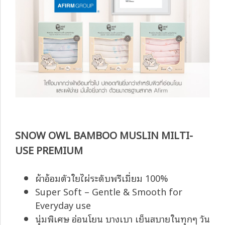
SNOW OWL BAMBOO MUSLIN MILTI-
USE PREMIUM
ผ้าอ้อมตัวใยไผ่ระดับพรีเมี่ยม 100%
Super Soft – Gentle & Smooth for
Everyday use
นุ่มพิเศษ อ่อนโยน บางเบา เย็นสบายในทุกๆ วัน