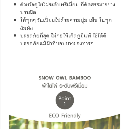
ด้วยวัสดุใยไผ่ระดับพรีเมี่ยม ที่คัดสรรมาอย่าง
ปราณีต
ให้ทุกๆ วันเปี่ยมไปด้วยความนุ่ม เย็น ในทุก
สัมผัส
ปลอดภัยที่สุด ไม่ก่อให้เกิดภูมิแพ้ ใช้ได้ดี
ปลอดภัยแม้ผิวที่บอบบางของทารก