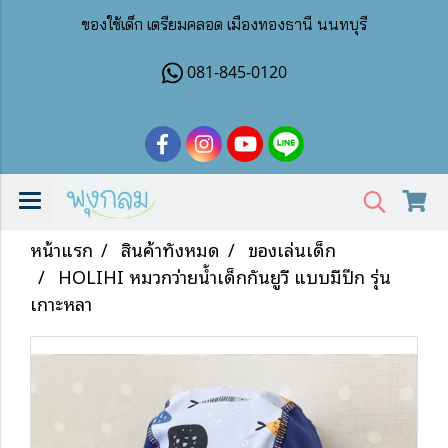
ของใช้เด็ก เตรียมคลอด เมืองทองธานี นนทบุรี
081-845-0120
หน้าแรก
สินค้าทั้งหมด
ของเล่นเด็ก
HOLIHI หมวกว่ายน้ำเด็กกันยูวี แบบมีปีก รุ่น
เกาะหลา