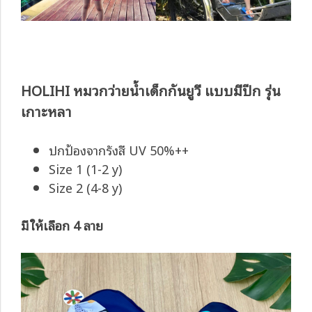
HOLIHI หมวกว่ายน้ำเด็กกันยูวี แบบมีปีก รุ่น
เกาะหลา
ปกป้องจากรังสี UV 50%++
Size 1 (1-2 y)
Size 2 (4-8 y)
มีให้เลือก 4 ลาย