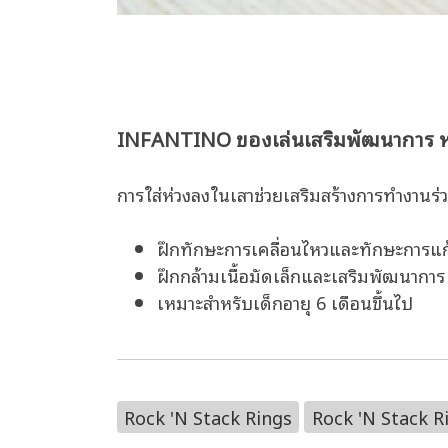
INFANTINO ของเล่นเสริมพัฒนาการ ห่
การใส่ห่วงลงในเสาช่วยเสริมสร้างการทำงานร่ว
ฝึกทักษะการเคลื่อนไหวและทักษะการแ
ฝึกกล้ามเนื้อมัดเล็กและเสริมพัฒนาการ
เหมาะสำหรับเด็กอายุ 6 เดือนขึ้นไป
Rock 'N Stack Rings
Rock 'N Stack R