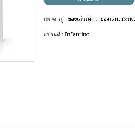
หมวดหมู่ :
ของเล่นเด็ก
,
ของเล่นเสริมพ
แบรนด์ :
Infantino