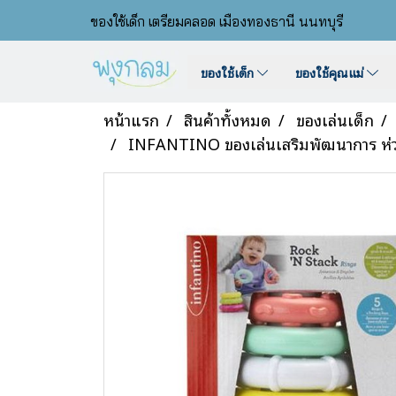
ของใช้เด็ก เตรียมคลอด เมืองทองธานี นนทบุรี
ของใช้เด็ก
ของใช้คุณแม่
หน้าแรก
สินค้าทั้งหมด
ของเล่นเด็ก
INFANTINO ของเล่นเสริมพัฒนาการ ห่ว