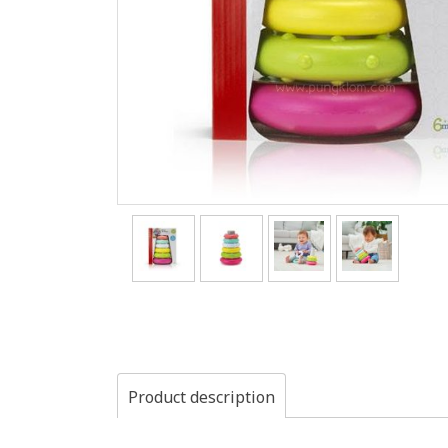
Product description