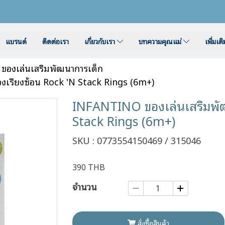
แบรนด์
ติดต่อเรา
เกี่ยวกับเรา
บทความคุณแม่
เพิ่มเต
ของเล่นเสริมพัฒนาการเด็ก
งเรียงซ้อน Rock 'N Stack Rings (6m+)
INFANTINO ของเล่นเสริมพัฒ
Stack Rings (6m+)
SKU : 0773554150469 / 315046
390 THB
จำนวน
สั่งซื้อสินค้า