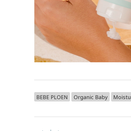
BEBE PLOEN
Organic Baby
Moistu