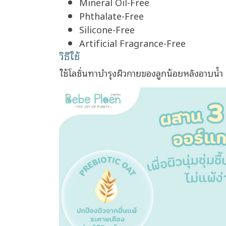
Mineral Oil-Free
Phthalate-Free
Silicone-Free
Artificial Fragrance-Free
วิธีใช้
ใช้โลชั่นทาบำรุงผิวกายของลูกน้อยหลังอาบน้ำ ห