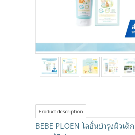
Product description
BEBE PLOEN โลชั่นบำรุงผิวเด็ก