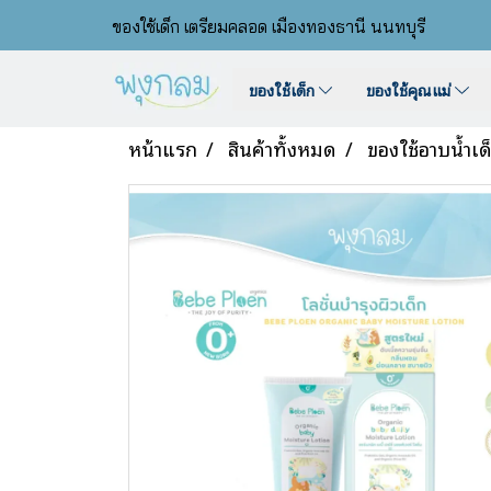
ของใช้เด็ก เตรียมคลอด เมืองทองธานี นนทบุรี
ของใช้เด็ก
ของใช้คุณแม่
หน้าแรก
สินค้าทั้งหมด
ของใช้อาบน้ำเด