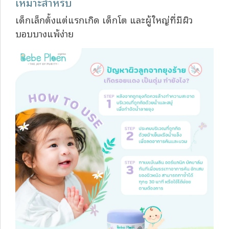
เหมาะสำหรับ
เด็กเล็กตั้งแต่แรกเกิด เด็กโต และผู้ใหญ่ที่มีผิว
บอบบางแพ้ง่าย