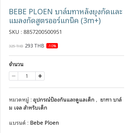
BEBE PLOEN บาล์มทาหลังยุงกัดและ
แมลงกัดสูตรออร์แกนิค (3m+)
SKU : 8857200500951
293 THB
-10%
325 THB
จำนวน
หมวดหมู่ :
อุปกรณ์ป้องกันและดูแลเด็ก
,
ยาทา บาล์
ม เจล สำหรับเด็ก
แบรนด์ :
Bebe Ploen