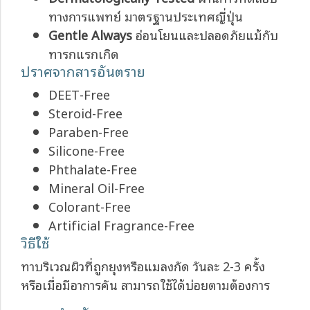
ทางการแพทย์ มาตรฐานประเทศญี่ปุ่น
Gentle Always
อ่อนโยนและปลอดภัยแม้กับ
ทารกแรกเกิด
ปราศจากสารอันตราย
DEET-Free
Steroid-Free
Paraben-Free
Silicone-Free
Phthalate-Free
Mineral Oil-Free
Colorant-Free
Artificial Fragrance-Free
วิธีใช้
ทาบริเวณผิวที่ถูกยุงหรือแมลงกัด วันละ 2-3 ครั้ง
หรือเมื่อมีอาการคัน สามารถใช้ได้บ่อยตามต้องการ