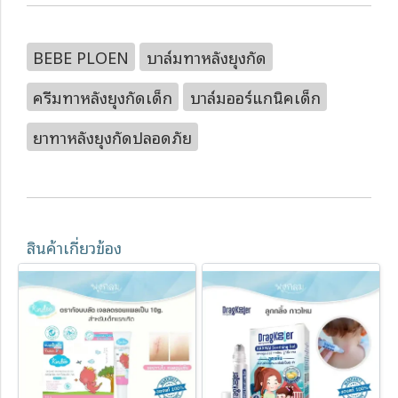
BEBE PLOEN
บาล์มทาหลังยุงกัด
ครีมทาหลังยุงกัดเด็ก
บาล์มออร์แกนิคเด็ก
ยาทาหลังยุงกัดปลอดภัย
สินค้าเกี่ยวข้อง