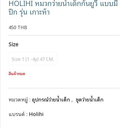
HOLIHI หมวกว่ายน้ำเด็กกันยูวี แบบมี
ปีก รุ่น เกาะห้า
450 THB
Size
Size 1 (1 -4y) 47 CM.
สินค้าหมด
หมวดหมู่ :
อุปกรณ์ว่ายน้ำเด็ก
,
ชุดว่ายน้ำเด็ก
แบรนด์ :
Holihi