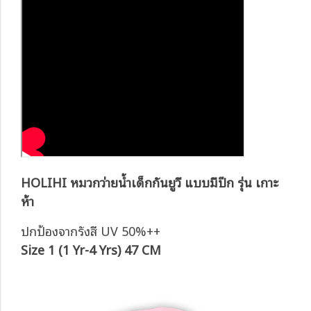
HOLIHI หมวกว่ายน้ำเด็กกันยูวี แบบมีปีก รุ่น เกาะ
ห้า
ปกป้องจากรังสี UV 50%++
Size 1 (1 Yr-4 Yrs) 47 CM