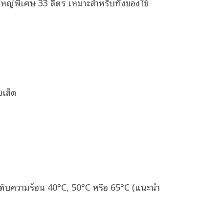
หญ่พิเศษ 33 ลิตร เหมาะสำหรับทั้งของใช้
บเล็ต
ระดับความร้อน 40°C, 50°C หรือ 65°C (แนะนำ