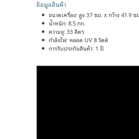
ข้อมูลสินค้า
ขนาดเครื่อง: สูง 37 ซม. x กว้าง 41.9 ซ
น้ำหนัก: 8.5 กก.
ความจุ: 33 ลิตร
กำลังไฟ: หลอด UV 8 วัตต์
การรับประกันสินค้า: 1 ปี