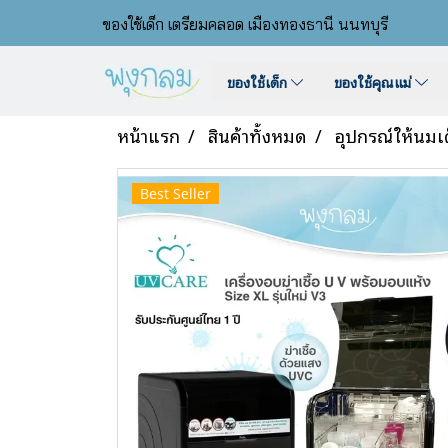
ของใช้เด็ก เตรียมคลอด เมืองทองธานี นนทบุรี
ของใช้เด็ก
ของใช้คุณแม่
หน้าแรก
สินค้าทั้งหมด
อุปกรณ์ให้นมเ
Best Seller