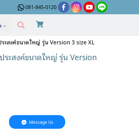
081-845-0120
ิม
ประสงค์ขนาดใหญ่ รุ่น Version 3 size XL
กประสงค์ขนาดใหญ่ รุ่น Version
Message Us