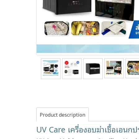
Product description
UV Care เครื่องอบฆ่าเชื้อเอนกป