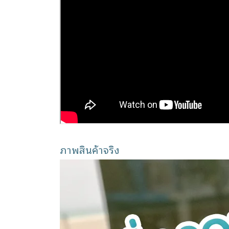
ภาพสินค้าจริง