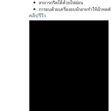
สามารถรีดได้ด้วยไฟอ่อน
การอบด้วยเครื่องอบผ้าอาจทำให้ผ้าหดตัว
คลิปรีวิว