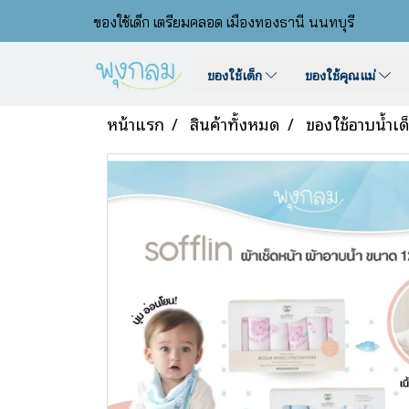
ของใช้เด็ก เตรียมคลอด เมืองทองธานี นนทบุรี
ของใช้เด็ก
ของใช้คุณแม่
หน้าแรก
สินค้าทั้งหมด
ของใช้อาบน้ำเด