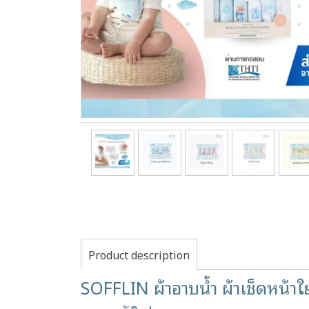
Product description
SOFFLIN ผ้าอาบน้ำ ผ้าเช็ดหน้าใยไ