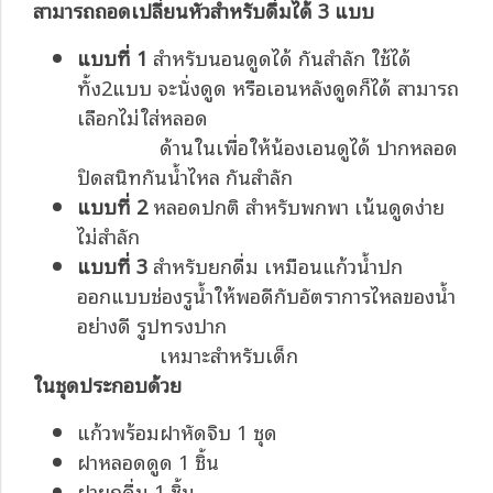
สามารถถอดเปลี่ยนหัวสำหรับดื่มได้ 3 แบบ
แบบที่ 1
สำหรับนอนดูดได้ กันสำลัก ใช้ได้
ทั้ง2แบบ จะนั่งดูด หรือเอนหลังดูดก็ได้ สามารถ
เลือกไม่ใส่หลอด
ด้านในเพื่อให้น้องเอนดูได้ ปากหลอด
ปิดสนิทกันน้ำไหล กันสำลัก
แบบที่ 2
หลอดปกติ สำหรับพกพา เน้นดูดง่าย
ไม่สำลัก
แบบที่ 3
สำหรับยกดื่ม เหมือนแก้วน้ำปก
ออกแบบช่องรูน้ำให้พอดีกับอัตราการไหลของน้ำ
อย่างดี รูปทรงปาก
เหมาะสำหรับเด็ก
ในชุดประกอบด้วย
แก้วพร้อมฝาหัดจิบ 1 ชุด
ฝาหลอดดูด 1 ชิ้น
ฝายกดื่ม 1 ชิ้น