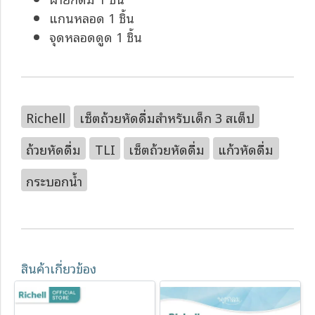
แกนหลอด 1 ชิ้น
จุดหลอดดูด 1 ชิ้น
Richell
เซ็ตถ้วยหัดดื่มสำหรับเด็ก 3 สเต็ป
ถ้วยหัดดื่ม
TLI
เซ็ตถ้วยหัดดื่ม
แก้วหัดดื่ม
กระบอกน้ำ
สินค้าเกี่ยวข้อง