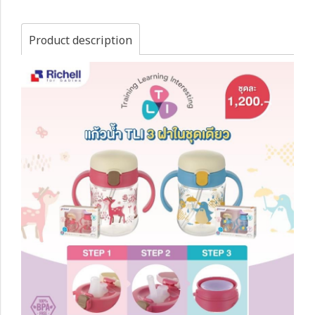
Product description