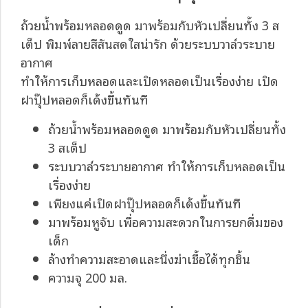
ถ้วยน้ำพร้อมหลอดดูด มาพร้อมกับหัวเปลี่ยนทั้ง 3 ส
เต็ป พิมพ์ลายสีสันสดใสน่ารัก ด้วยระบบวาล์วระบาย
อากาศ
ทำให้การเก็บหลอดและเปิดหลอดเป็นเรื่องง่าย เปิด
ฝาปุ๊ปหลอดก็เด้งขึ้นทันที
ถ้วยน้ำพร้อมหลอดดูด มาพร้อมกับหัวเปลี่ยนทั้ง
3 สเต็ป
ระบบวาล์วระบายอากาศ ทำให้การเก็บหลอดเป็น
เรื่องง่าย
เพียงแค่เปิดฝาปุ๊ปหลอดก็เด้งขึ้นทันที
มาพร้อมหูจับ เพื่อความสะดวกในการยกดื่มของ
เด็ก
ล้างทำความสะอาดและนึ่งฆ่าเชื้อได้ทุกชิ้น
ความจุ 200 มล.