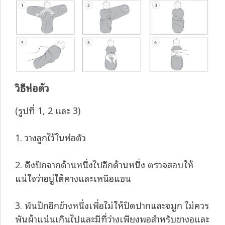
วิธีห่อตัว
(รูปที่ 1, 2 และ 3)
1. วางลูกไว้ในห่อตัว
2. ดึงปีกจากด้านหนึ่งไปอีกด้านหนึ่ง ตรวจสอบให้
แน่ใจว่าอยู่ใต้คางและเหนือแขน
3. พันปีกอีกข้างหนึ่งเพื่อไม่ให้ปิดปากและจมูก ไม่ควร
พันผ้าแน่นเกินไปและมีที่ว่างเพียงพอสำหรับขางอและ