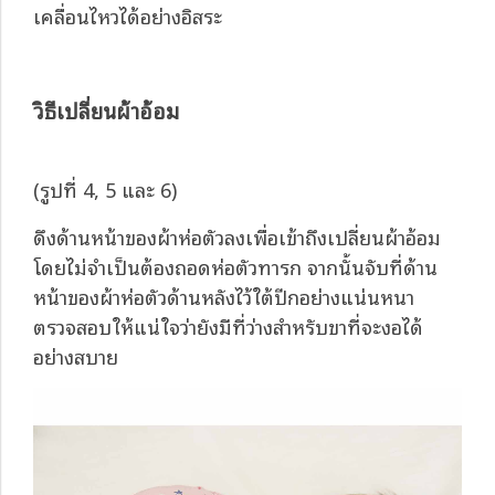
เคลื่อนไหวได้อย่างอิสระ
วิธีเปลี่ยนผ้าอ้อม
(รูปที่ 4, 5 และ 6)
ดึงด้านหน้าของผ้าห่อตัวลงเพื่อเข้าถึงเปลี่ยนผ้าอ้อม
โดยไม่จำเป็นต้องถอดห่อตัวทารก จากนั้นจับที่ด้าน
หน้าของผ้าห่อตัวด้านหลังไว้ใต้ปีกอย่างแน่นหนา
ตรวจสอบให้แน่ใจว่ายังมีที่ว่างสำหรับขาที่จะงอได้
อย่างสบาย