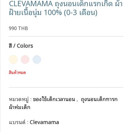
CLEVAMAMA ถุงนอนเด็กแรกเกิด ผ้า
ฝ้ายเนื้อนุ่ม 100% (0-3 เดือน)
990 THB
สี / Colors
สินค้าหมด
หมวดหมู่ :
ของใช้เด็กเวลานอน
,
ถุงนอนเด็กทารก
ผ้าห่มเด็ก
แบรนด์ :
Clevamama