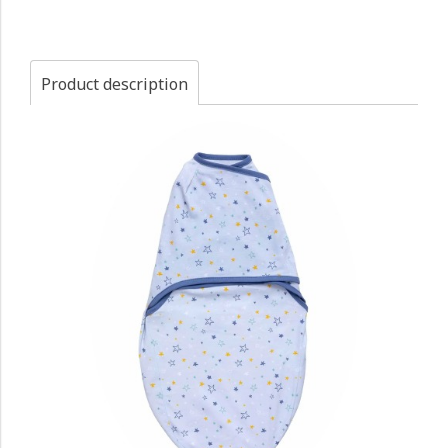
Product description