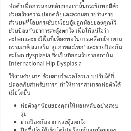
ห่อตัวเพื่อการนอนหลับของเรานั้นกระชับพอดีตัว
ช่วยสร้างความปลอดภัยและความสบายร่างกาย
ส่วนบนที่โอบกระชับจะโอบอุ้มลูกน้อยของคุณไว้
ช่วยป้องกันอาการสะดุ้งตกใจ เพื่อให้แน่ใจว่า
สะโพกและขามีพื้นที่เพียงพอในการเคลื่อนไหวตาม
ธรรมชาติ ส่งเสริม 'สุขภาพสะโพก' และช่วยป้องกัน
สะโพก dysplasia ซึ่งเป็นที่ยอมรับจากสถาบัน
International Hip Dysplasia
ใช้งานง่ายมาก ด้วยสายรัดเวลโครแบบปรับได้ที่
ปลอดภัยสำหรับทารก ทำให้ทารกสามารถห่อตัวได้
เมื่อโตขึ้น
ห่อตัวลูกน้อยของคุณให้นอนหลับอย่างสงบ
สุข
ช่วยป้องกันอาการสะดุ้งตกใจ
ปีกที่ปรับได้เติบโตไปพร้อมกับลูกน้อยของ