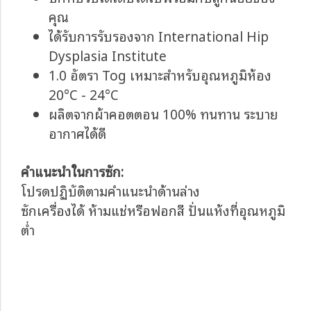
คุณ
ได้รับการรับรองจาก International Hip
Dysplasia Institute
1.0 อัตรา Tog เหมาะสำหรับอุณหภูมิห้อง
20°C - 24°C
ผลิตจากผ้าคอตตอน 100% ทนทาน ระบาย
อากาศได้ดี
คำแนะนำในการซัก:
โปรดปฏิบัติตามคำแนะนำด้านล่าง
ซักเครื่องได้ ห้ามแช่หรือฟอกสี ปั่นแห้งที่อุณหภูมิ
ต่ำ