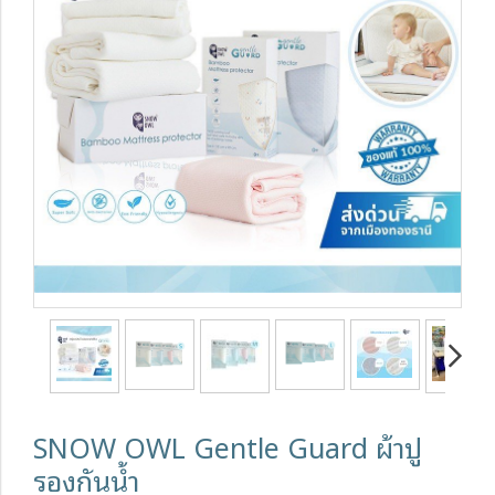
SNOW OWL Gentle Guard ผ้าปู
รองกันน้ำ