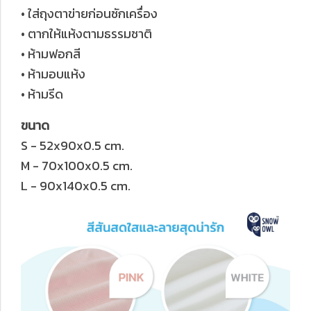
• ใส่ถุงตาข่ายก่อนซักเครื่อง
• ตากให้แห้งตามธรรมชาติ
• ห้ามฟอกสี
• ห้ามอบแห้ง
• ห้ามรีด
ขนาด
S - 52x90x0.5 cm.
M - 70x100x0.5 cm.
L - 90x140x0.5 cm.