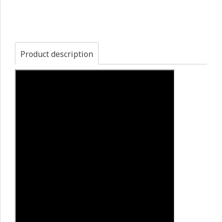
Product description