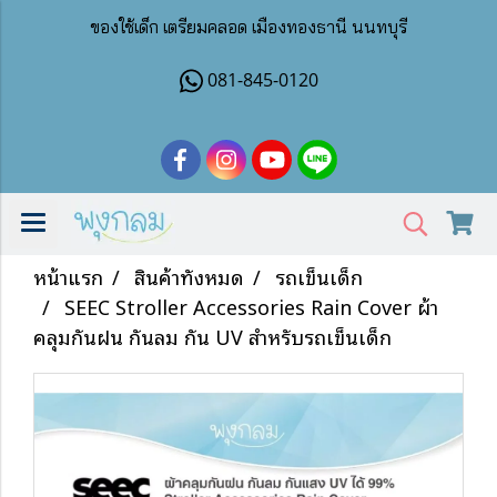
ของใช้เด็ก เตรียมคลอด เมืองทองธานี นนทบุรี
081-845-0120
หน้าแรก
สินค้าทั้งหมด
รถเข็นเด็ก
SEEC Stroller Accessories Rain Cover ผ้า
คลุมกันฝน กันลม กัน UV สำหรับรถเข็นเด็ก