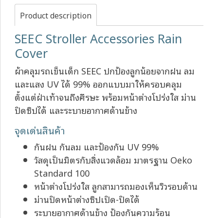
Product description
SEEC Stroller Accessories Rain
Cover
ผ้าคลุมรถเข็นเด็ก SEEC ปกป้องลูกน้อยจากฝน ลม
และแสง UV ได้ 99% ออกแบบมาให้ครอบคลุม
ตั้งแต่ฝ่าเท้าจนถึงศีรษะ พร้อมหน้าต่างโปร่งใส ม่าน
ปิดซิปได้ และระบายอากาศด้านข้าง
จุดเด่นสินค้า
กันฝน กันลม และป้องกัน UV 99%
วัสดุเป็นมิตรกับสิ่งแวดล้อม มาตรฐาน Oeko
Standard 100
หน้าต่างโปร่งใส ลูกสามารถมองเห็นวิวรอบด้าน
ม่านปิดหน้าต่างซิปเปิด-ปิดได้
ระบายอากาศด้านข้าง ป้องกันความร้อน