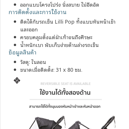
ออกแบบโครงโปร่ง นั่งสบาย ไม่อึดอัด
การติดตั้งและการใช้งาน
ติดได้กับรถเข็น Lilli Pop ทั้งแบบหันหน้าเข้า
และออก
ครอบคลุมตั้งแต่ฝ่าเท้าจนถึงศีรษะ
น้ำหนักเบา พับเก็บง่ายด้านล่างรถเข็น
ข้อมูลสินค้า
วัสดุ: ไนลอน
ขนาดเมื่อติดตั้ง: 31 x 80 ซม.