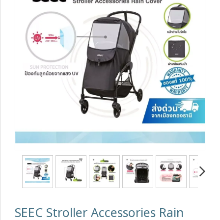
SEEC Stroller Accessories Rain