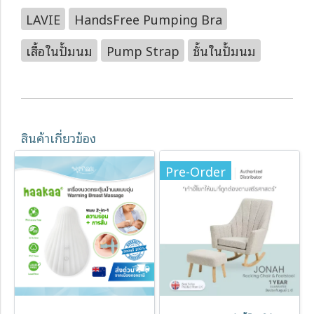
LAVIE
HandsFree Pumping Bra
เสื้อในปั้มนม
Pump Strap
ชั้นในปั้มนม
สินค้าเกี่ยวข้อง
Pre-Order