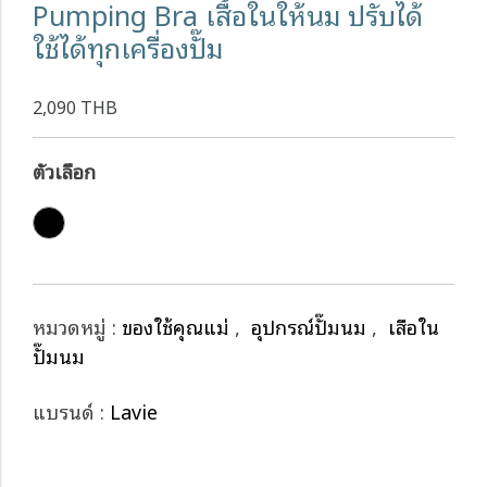
Pumping Bra เสื้อในให้นม ปรับได้
ใช้ได้ทุกเครื่องปั๊ม
2,090 THB
ตัวเลือก
หมวดหมู่ :
ของใช้คุณแม่
,
อุปกรณ์ปั๊มนม
,
เสื้อใน
ปั๊มนม
แบรนด์ :
Lavie