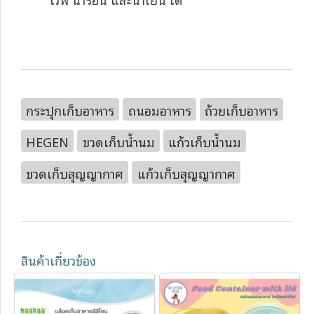
กระปุกเก็บอาหาร
ถนอมอาหาร
ถ้วยเก็บอาหาร
HEGEN
ขวดเก็บน้ำนม
แก้วเก็บน้ำนม
ขวดเก็บสุญญากาศ
แก้วเก็บสุญญากาศ
สินค้าเกี่ยวข้อง