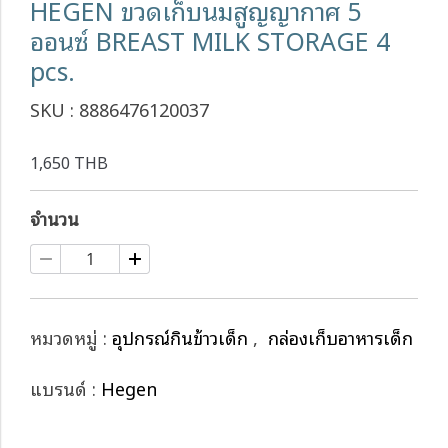
HEGEN ขวดเก็บนมสูญญากาศ 5
ออนซ์ BREAST MILK STORAGE 4
pcs.
SKU : 8886476120037
1,650 THB
จำนวน
หมวดหมู่ :
อุปกรณ์กินข้าวเด็ก
,
กล่องเก็บอาหารเด็ก
แบรนด์ :
Hegen