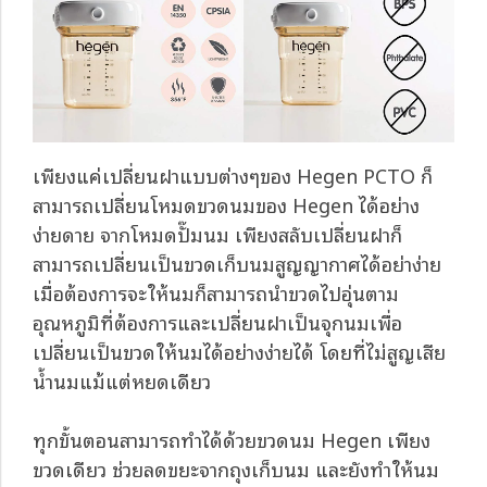
เพียงแค่เปลี่ยนฝาแบบต่างๆของ Hegen PCTO ก็
สามารถเปลี่ยนโหมดขวดนมของ Hegen ได้อย่าง
ง่ายดาย จากโหมดปั๊มนม เพียงสลับเปลี่ยนฝาก็
สามารถเปลี่ยนเป็นขวดเก็บนมสูญญากาศได้อย่าง่าย
เมื่อต้องการจะให้นมก็สามารถนำขวดไปอุ่นตาม
อุณหภูมิที่ต้องการและเปลี่ยนฝาเป็นจุกนมเพื่อ
เปลี่ยนเป็นขวดให้นมได้อย่างง่ายได้ โดยที่ไม่สูญเสีย
น้ำนมแม้แต่หยดเดียว
ทุกขั้นตอนสามารถทำได้ด้วยขวดนม Hegen เพียง
ขวดเดียว ช่วยลดขยะจากถุงเก็บนม และยังทำให้นม