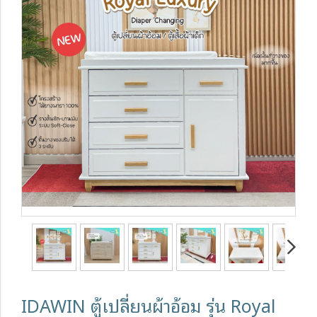
IDAWIN ตู้เปลี่ยนผ้าอ้อม รุ่น Royal