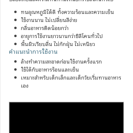
ทนอุณหภูมิได้ดี ทั้งความร้อนและความเย็น
ใช้งานนาน ไม่เปลี่ยนสีง่าย
กลิ่นอาหารติดน้อยกว่า
อายุการใช้งานยาวนานกว่าซิลิโคนทั่วไป
พื้นผิวเรียบลื่น ไม่กักฝุ่น ไม่เหนียว
คำแนะนำการใช้งาน
ล้างทำความสะอาดก่อนใช้งานครั้งแรก
ใช้ได้กับอาหารร้อนและเย็น
เหมาะสำหรับเด็กเล็กและเด็กวัยเริ่มทานอาหาร
เอง