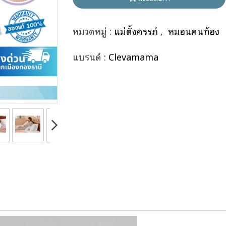
หมวดหมู่ :
แม่ตั้งครรภ์
,
หมอนคนท้อง
แบรนด์ :
Clevamama