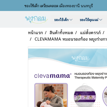
ของใช้เด็ก เตรียมคลอด เมืองทองธานี นนทบุรี
ของใช้เด็ก
ของใช้คุณแม่
หน้าแรก
สินค้าทั้งหมด
แม่ตั้งครรภ์
CLEVAMAMA หมอนรองท้อง พยุงร่างกา