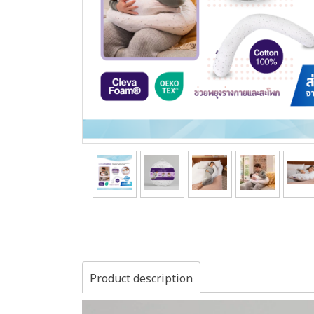
Product description