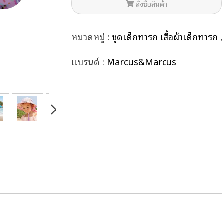
สั่งซื้อสินค้า
หมวดหมู่ :
ชุดเด็กทารก เสื้อผ้าเด็กทารก
แบรนด์ :
Marcus&Marcus