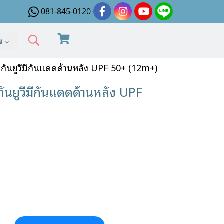
081-845-0120
ิม
ยูวีมีกันแดดด้านหลัง UPF 50+ (12m+)
ูวีมีกันแดดด้านหลัง UPF