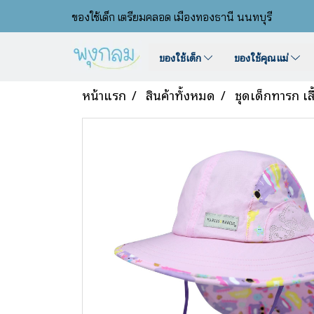
ของใช้เด็ก เตรียมคลอด เมืองทองธานี นนทบุรี
ของใช้เด็ก
ของใช้คุณแม่
หน้าแรก
สินค้าทั้งหมด
ชุดเด็กทารก เส