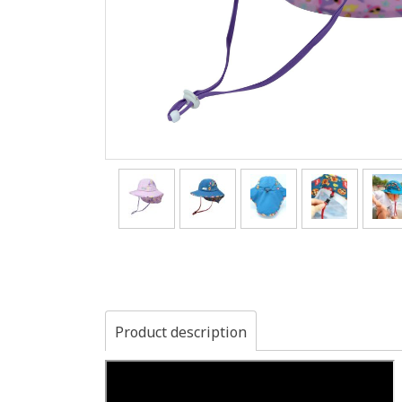
Product description