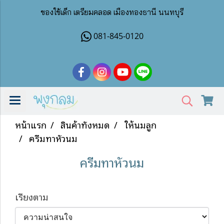
ของใช้เด็ก เตรียมคลอด เมืองทองธานี นนทบุรี
081-845-0120
หน้าแรก
สินค้าทั้งหมด
ให้นมลูก
ครีมทาหัวนม
ครีมทาหัวนม
เรียงตาม