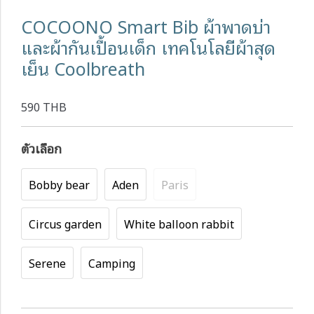
COCOONO Smart Bib ผ้าพาดบ่า
และผ้ากันเปื้อนเด็ก เทคโนโลยีผ้าสุด
เย็น Coolbreath
590 THB
ตัวเลือก
Bobby bear
Aden
Paris
Circus garden
White balloon rabbit
Serene
Camping