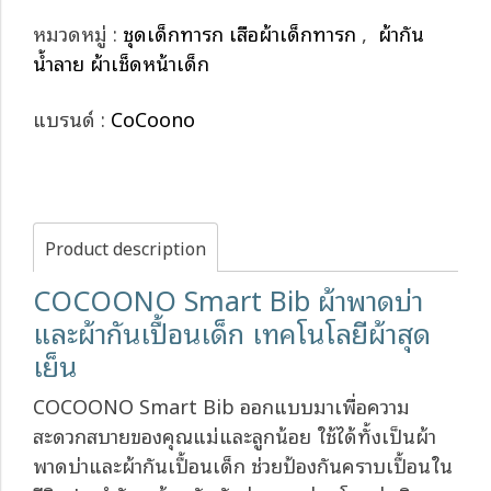
หมวดหมู่ :
ชุดเด็กทารก เสื้อผ้าเด็กทารก
,
ผ้ากัน
น้ำลาย ผ้าเช็ดหน้าเด็ก
แบรนด์ :
CoCoono
Product description
COCOONO Smart Bib ผ้าพาดบ่า
และผ้ากันเปื้อนเด็ก เทคโนโลยีผ้าสุด
เย็น
COCOONO Smart Bib ออกแบบมาเพื่อความ
สะดวกสบายของคุณแม่และลูกน้อย ใช้ได้ทั้งเป็นผ้า
พาดบ่าและผ้ากันเปื้อนเด็ก ช่วยป้องกันคราบเปื้อนใน