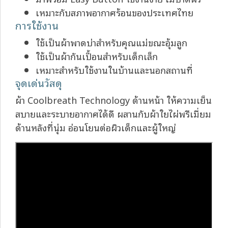
เหมาะกับสภาพอากาศร้อนของประเทศไทย
การใช้งาน
ใช้เป็นผ้าพาดบ่าสำหรับคุณแม่ขณะอุ้มลูก
ใช้เป็นผ้ากันเปื้อนสำหรับเด็กเล็ก
เหมาะสำหรับใช้งานในบ้านและนอกสถานที่
จุดเด่นวัสดุ
ผ้า Coolbreath Technology ด้านหน้า ให้ความเย็น
สบายและระบายอากาศได้ดี ผสานกับผ้าใยไผ่พรีเมี่ยม
ด้านหลังที่นุ่ม อ่อนโยนต่อผิวเด็กและผู้ใหญ่