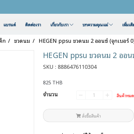
แบรนด์
ติดต่อเรา
เกี่ยวกับเรา
บทความคุณแม่
เพิ่มเต
ด็ก
ขวดนม
HEGEN ppsu ขวดนม 2 ออนซ์ (จุกเบอร์ 0
HEGEN ppsu ขวดนม 2 ออนซ์ 
SKU : 8886476110304
825 THB
จำนวน
สินค้าหมด
สั่งซื้อสินค้า