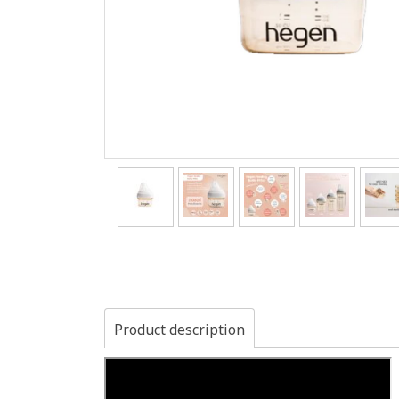
Product description