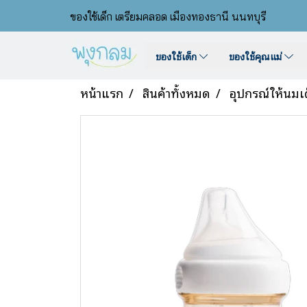
ของใช้เด็ก เตรียมคลอด เมืองทองธานี นนทบุรี
ของใช้เด็ก
ของใช้คุณแม่
หน้าแรก
สินค้าทั้งหมด
อุปกรณ์ให้นมเ