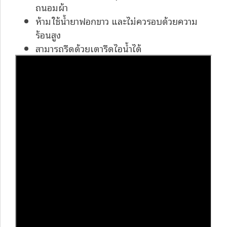
ถนอมผ้า
ห้ามใช้น้ำยาฟอกขาว และไม่ควรอบด้วยความ
ร้อนสูง
สามารถรีดด้วยเตารีดไอน้ำได้