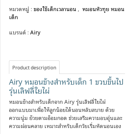
หมวดหมู่ :
ของใช้เด็กเวลานอน
,
หมอนหัวทุย หมอน
เด็ก
แบรนด์ :
Airy
Product description
Airy หมอนข้างสำหรับเด็ก 1 ขวบขึ้นไป
รุ่นเลิฟลี่ใยไผ่
หมอนข้างสำหรับเด็กจาก Airy รุ่นเลิฟลี่ใยไผ่
ออกแบบมาเพื่อให้ลูกน้อยได้นอนหลับสบาย ด้วย
ความนุ่ม ย้วยตามอ้อมกอด ช่วยเสริมความอบอุ่นและ
ความผ่อนคลาย เหมาะสำหรับเด็กวัยเริ่มหัดนอนเอง