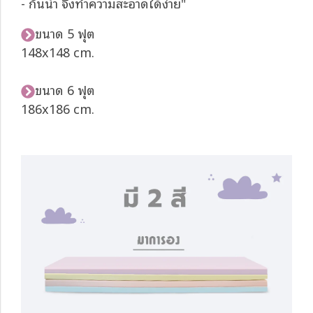
- กันน้ำ จึงทำความสะอาดได้ง่าย"
ขนาด 5 ฟุต
148x148 cm.
ขนาด 6 ฟุต
186x186 cm.