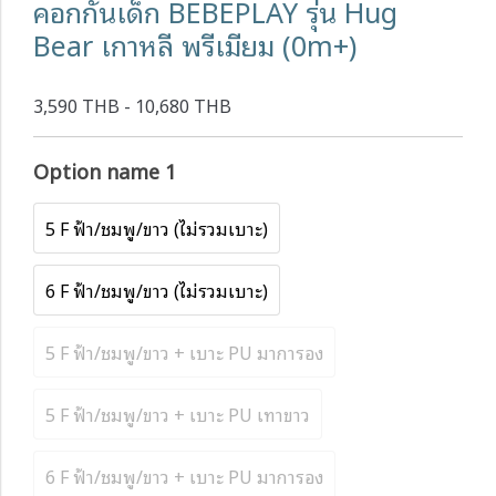
คอกกั้นเด็ก BEBEPLAY รุ่น Hug
Bear เกาหลี พรีเมียม (0m+)
3,590 THB - 10,680 THB
Option name 1
5 F ฟ้า/ชมพู/ขาว (ไม่รวมเบาะ)
6 F ฟ้า/ชมพู/ขาว (ไม่รวมเบาะ)
5 F ฟ้า/ชมพู/ขาว + เบาะ PU มาการอง
5 F ฟ้า/ชมพู/ขาว + เบาะ PU เทาขาว
6 F ฟ้า/ชมพู/ขาว + เบาะ PU มาการอง