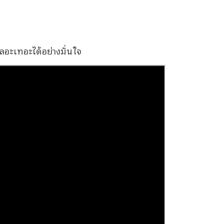
อะเทอะได้อย่างมั่นใจ