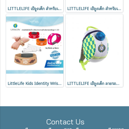
LITTLELIFE เป้จูงเด็ก สำหรับเด็ก 1-3 ปี
LITTLELIFE เป้จูงเด็ก สำหรับเด็ก 3 ปี
LittleLife Kids Identity Wristband สายรัดข้อมือเด็ก พร้อมป้ายข้อมูล 1-3 ปี
LITTLELIFE เป้จูงเด็ก ลายรถพยาบาล สำหรับเด็ก 1-3 ปี
Contact Us