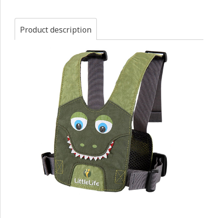
Product description