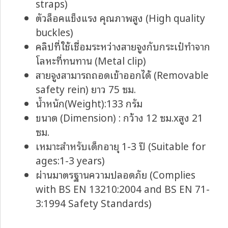
straps)
ตัวล็อคแข็งแรง คุณภาพสูง (High quality
buckles)
คลิปที่ใช้เชื่อมระหว่างสายจูงกับกระเป๋ทำจาก
โลหะที่ทนทาน (Metal clip)
สายจูงสามารถถอดเข้าออกได้ (Removable
safety rein) ยาว 75 ซม.
น้ำหนัก(Weight):133 กรัม
ขนาด (Dimension) : กว้าง 12 ซม.xสูง 21
ซม.
เหมาะสำหรับเด็กอายุ 1-3 ปี (Suitable for
ages:1-3 years)
ผ่านมาตรฐานความปลอดภัย (Complies
with BS EN 13210:2004 and BS EN 71-
3:1994 Safety Standards)