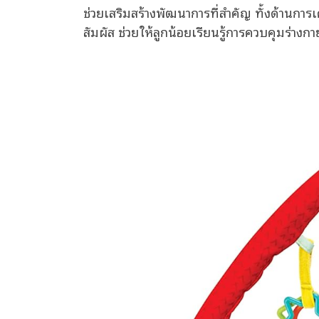
ช่วยเสริมสร้างพัฒนาการที่สำคัญ ทั้งด้านการ
สัมผัส ช่วยให้ลูกน้อยเรียนรู้การควบคุมร่างก