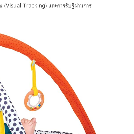
็น (Visual Tracking) และการรับรู้ผ่านการ