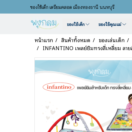
ของใช้เด็ก เตรียมคลอด เมืองทองธานี นนทบุรี
ของใช้เด็ก
ของใช้คุณแม่
หน้าแรก
สินค้าทั้งหมด
ของเล่นเด็ก
INFANTINO เพลย์ยิมทรงสี่เหลี่ยม ล