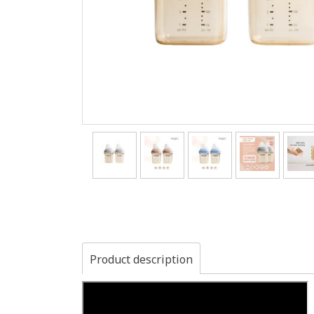
Product description