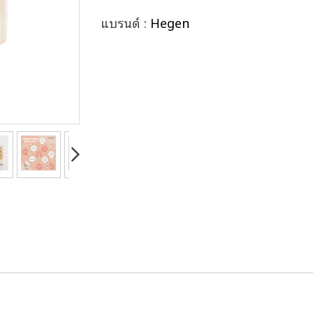
แบรนด์ :
Hegen