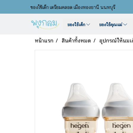
ของใช้เด็ก เตรียมคลอด เมืองทองธานี นนทบุรี
ของใช้เด็ก
ของใช้คุณแม่
หน้าแรก
สินค้าทั้งหมด
อุปกรณ์ให้นมเ