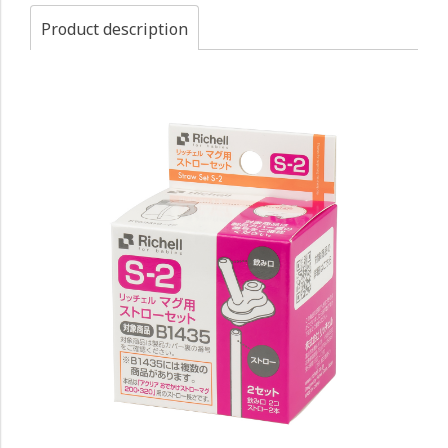
Product description