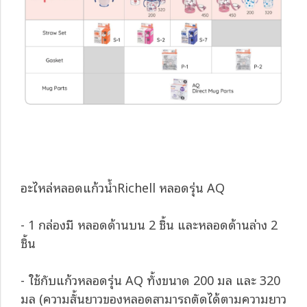
อะไหล่หลอดแก้วน้ำRichell หลอดรุ่น AQ
- 1 กล่องมี หลอดด้านบน 2 ชิ้น และหลอดด้านล่าง 2
ชิ้น
- ใช้กับแก้วหลอดรุ่น AQ ทั้งขนาด 200 มล และ 320
มล (ความสั้นยาวของหลอดสามารถตัดได้ตามความยาว