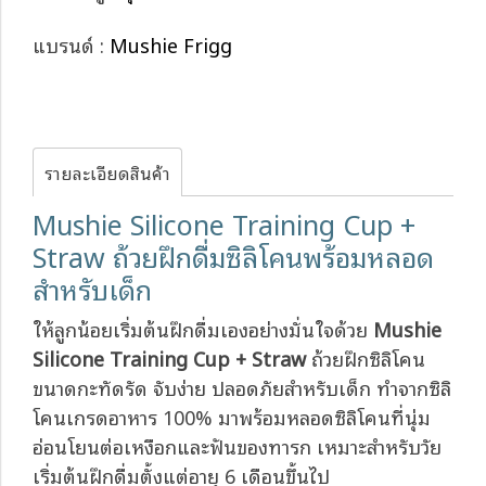
แบรนด์ :
Mushie Frigg
รายละเอียดสินค้า
Mushie Silicone Training Cup +
Straw ถ้วยฝึกดื่มซิลิโคนพร้อมหลอด
สำหรับเด็ก
ให้ลูกน้อยเริ่มต้นฝึกดื่มเองอย่างมั่นใจด้วย
Mushie
Silicone Training Cup + Straw
ถ้วยฝึกซิลิโคน
ขนาดกะทัดรัด จับง่าย ปลอดภัยสำหรับเด็ก ทำจากซิลิ
โคนเกรดอาหาร 100% มาพร้อมหลอดซิลิโคนที่นุ่ม
อ่อนโยนต่อเหงือกและฟันของทารก เหมาะสำหรับวัย
เริ่มต้นฝึกดื่มตั้งแต่อายุ 6 เดือนขึ้นไป