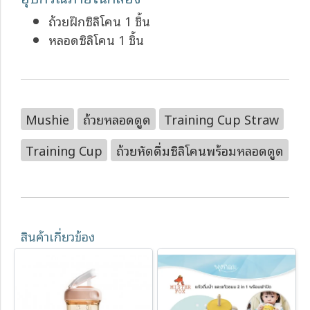
ถ้วยฝึกซิลิโคน 1 ชิ้น
หลอดซิลิโคน 1 ชิ้น
Mushie
ถ้วยหลอดดูด
Training Cup Straw
Training Cup
ถ้วยหัดดื่มซิลิโคนพร้อมหลอดดูด
สินค้าเกี่ยวข้อง