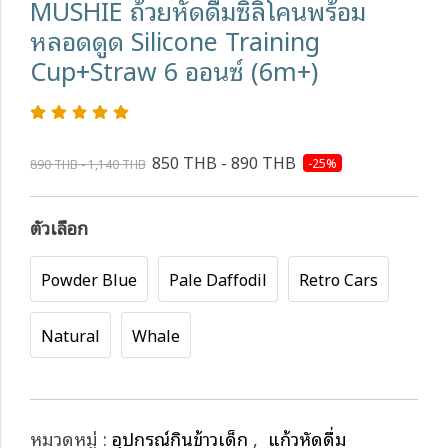
MUSHIE ถ้วยหัดดื่มซิลิโคนพร้อม
หลอดดูด Silicone Training
Cup+Straw 6 ออนซ์ (6m+)
850 THB - 890 THB
-25%
890 THB - 1,140 THB
ตัวเลือก
Powder Blue
Pale Daffodil
Retro Cars
Natural
Whale
หมวดหมู่ :
อุปกรณ์กินข้าวเด็ก
,
แก้วหัดดื่ม