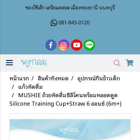
ของใช้เด็ก เตรียมคลอด เมืองทองธานี นนทบุรี
081-845-0120
หน้าแรก
สินค้าทั้งหมด
อุปกรณ์กินข้าวเด็ก
แก้วหัดดื่ม
MUSHIE ถ้วยหัดดื่มซิลิโคนพร้อมหลอดดูด
Silicone Training Cup+Straw 6 ออนซ์ (6m+)