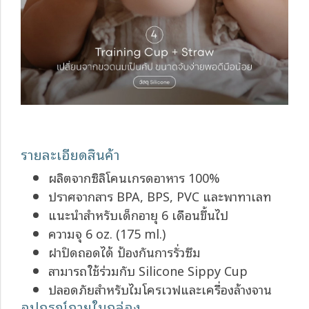
รายละเอียดสินค้า
ผลิตจากซิลิโคนเกรดอาหาร 100%
ปราศจากสาร BPA, BPS, PVC และพาทาเลท
แนะนำสำหรับเด็กอายุ 6 เดือนขึ้นไป
ความจุ 6 oz. (175 ml.)
ฝาปิดถอดได้ ป้องกันการรั่วซึม
สามารถใช้ร่วมกับ Silicone Sippy Cup
ปลอดภัยสำหรับไมโครเวฟและเครื่องล้างจาน
อุปกรณ์ภายในกล่อง