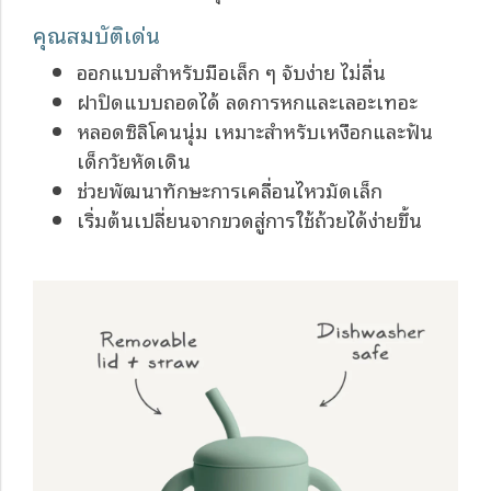
คุณสมบัติเด่น
ออกแบบสำหรับมือเล็ก ๆ จับง่าย ไม่ลื่น
ฝาปิดแบบถอดได้ ลดการหกและเลอะเทอะ
หลอดซิลิโคนนุ่ม เหมาะสำหรับเหงือกและฟัน
เด็กวัยหัดเดิน
ช่วยพัฒนาทักษะการเคลื่อนไหวมัดเล็ก
เริ่มต้นเปลี่ยนจากขวดสู่การใช้ถ้วยได้ง่ายขึ้น