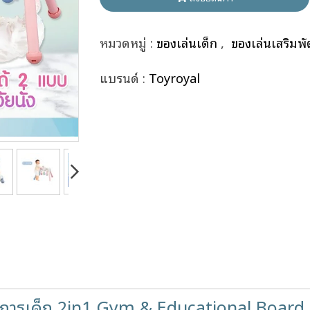
หมวดหมู่ :
ของเล่นเด็ก
,
ของเล่นเสริมพ
แบรนด์ :
Toyroyal
การเด็ก 2in1 Gym & Educational Board