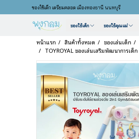
ของใช้เด็ก เตรียมคลอด เมืองทองธานี นนทบุรี
ของใช้เด็ก
ของใช้คุณแม่
หน้าแรก
สินค้าทั้งหมด
ของเล่นเด็ก
TOYROYAL ของเล่นเสริมพัฒนาการเด็ก