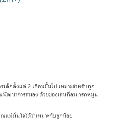
็กตั้งแต่ 2 เดือนขึ้นไป เหมาะสำหรับทุก
ระตุ้นพัฒนาการสมอง ด้วยของเล่นที่สามารถหมุน
แม่มั่นใจได้ว่าเหมาะกับลูกน้อย