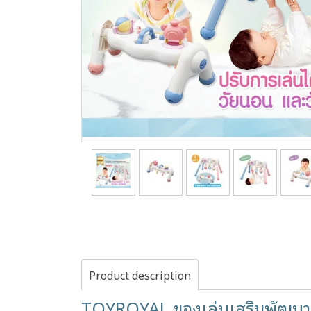
Product description
TOYROYAL ของเล่นเสริมพัฒนา