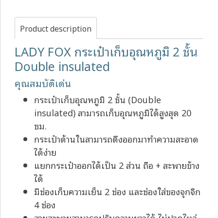
Product description
LADY FOX กระเป๋าเก็บอุณหภูมิ 2 ชั้น
Double insulated
คุณสมบัติเด่น
กระเป๋าเก็บอุณหภูมิ 2 ชั้น (Double
insulated) สามารถเก็บอุณหภูมิได้สูงสุด 20
ชม.
กระเป๋าด้านในสามารถดึงออกมาทำความสะอาด
ได้ง่าย
แยกกระเป๋าออกได้เป็น 2 ส่วน ถือ + สะพายข้าง
ได้
มีช่องเก็บความเย็น 2 ช่อง และช่องใส่ของจุกจิก
4 ช่อง
สายสะพายสามารถปรับความยาวได้ ไม่ปวดไหล่