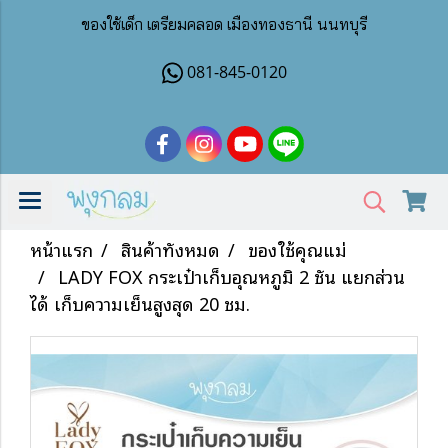
ของใช้เด็ก เตรียมคลอด เมืองทองธานี นนทบุรี
081-845-0120
หน้าแรก
สินค้าทั้งหมด
ของใช้คุณแม่
LADY FOX กระเป๋าเก็บอุณหภูมิ 2 ชั้น แยกส่วน
ได้ เก็บความเย็นสูงสุด 20 ชม.