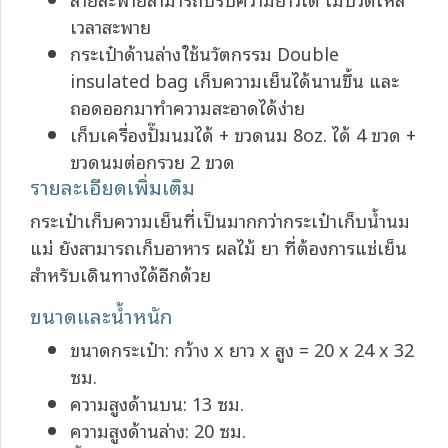
เวลาสะพาย
กระเป๋าด้านล่างใช้นวัตกรรม Double
insulated bag เก็บความเย็นได้นานขึ้น และ
ถอดออกมาทำความสะอาดได้ง่าย
เก็บเครื่องปั๊มนมได้ + ขวดนม 8oz. ได้ 4 ขวด +
ขวดนมต่อกรวย 2 ขวด
รายละเอียดเพิ่มเติม
กระเป๋าเก็บความเย็นที่เป็นมากกว่ากระเป๋าเก็บน้ำนม
แม่ ยังสามารถเก็บอาหาร ผลไม้ ยา ที่ต้องการแช่เย็น
สำหรับเดินทางได้อีกด้วย
ขนาดและน้ำหนัก
ขนาดกระเป๋า: กว้าง x ยาว x สูง = 20 x 24 x 32
ซม.
ความสูงด้านบน: 13 ซม.
ความสูงด้านล่าง: 20 ซม.