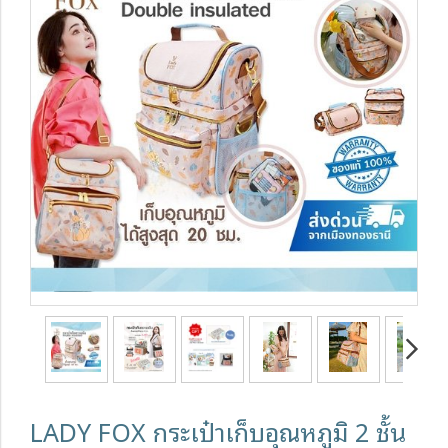
LADY FOX กระเป๋าเก็บอุณหภูมิ 2 ชั้น