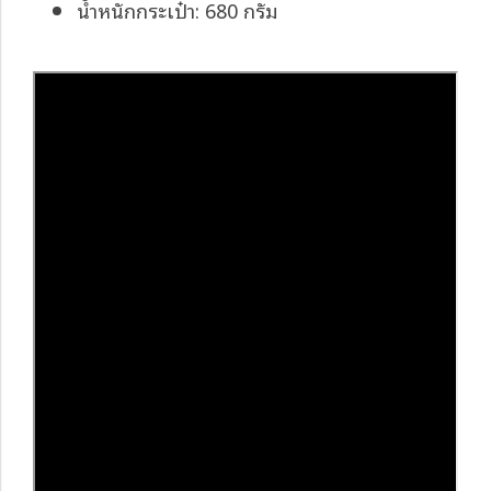
น้ำหนักกระเป๋า: 680 กรัม