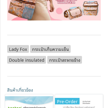
Lady Fox
กระเป๋าเก็บความเย็น
Double insulated
กระเป๋าสะพายข้าง
สินค้าเกี่ยวข้อง
Pre-Order