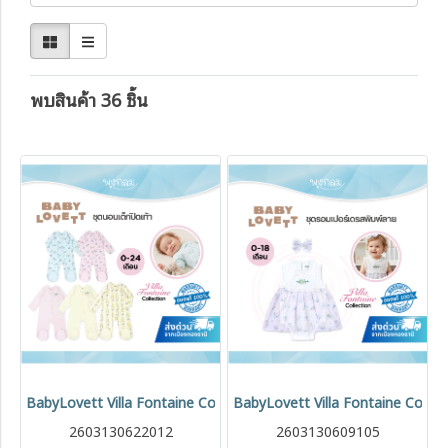
พบสินค้า 36 ชิ้น
BabyLovett Villa Fontaine Collection Footed Pajamas ชุดนอนเด็กป
BabyLovett Villa Fontaine Collect
2603130622012
2603130609105