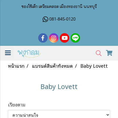
ของใช้เด็ก เตรียมคลอด เมืองทองธานี นนทบุรี
081-845-0120
หน้าแรก
แบรนด์สินค้าทั้งหมด
Baby Lovett
Baby Lovett
เรียงตาม