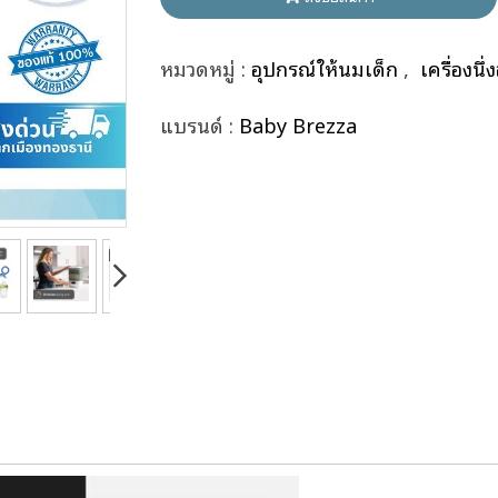
หมวดหมู่ :
อุปกรณ์ให้นมเด็ก
,
เครื่องน
แบรนด์ :
Baby Brezza