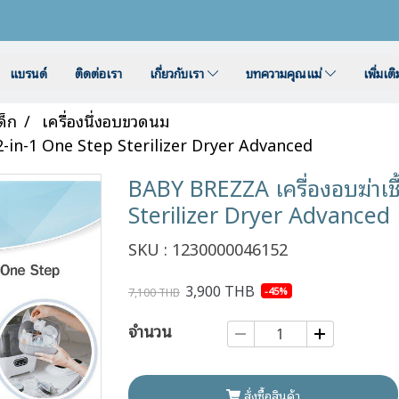
แบรนด์
ติดต่อเรา
เกี่ยวกับเรา
บทความคุณแม่
เพิ่มเต
ด็ก
เครื่องนึ่งอบขวดนม
2-in-1 One Step Sterilizer Dryer Advanced
BABY BREZZA เครื่องอบฆ่าเช
Sterilizer Dryer Advanced
SKU : 1230000046152
3,900 THB
-45%
7,100 THB
จำนวน
สั่งซื้อสินค้า