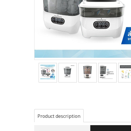
Product description